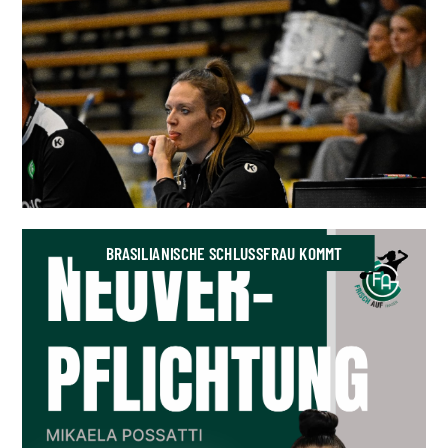
BRASILIANISCHE SCHLUSSFRAU KOMMT