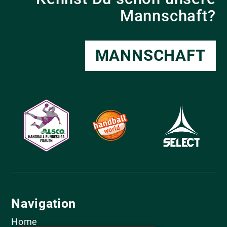
Mannschaft?
MANNSCHAFT
Navigation
Home