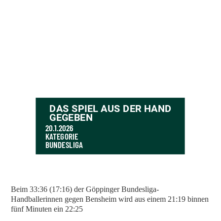
DAS SPIEL AUS DER HAND
GEGEBEN
20.1.2026
KATEGORIE
BUNDESLIGA
Beim 33:36 (17:16) der Göppinger Bundesliga-
Handballerinnen gegen Bensheim wird aus einem 21:19 binnen
fünf Minuten ein 22:25