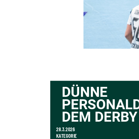
DÜNNE 
PERSONALD
DEM DERBY
28.3.2026
KATEGORIE