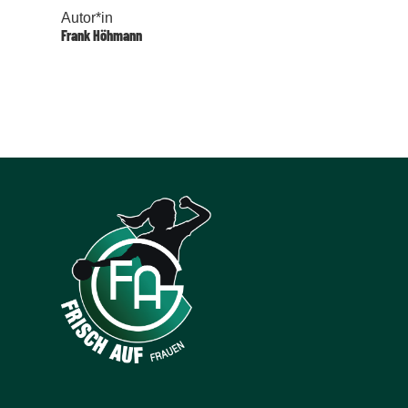
Autor*in
Frank Höhmann