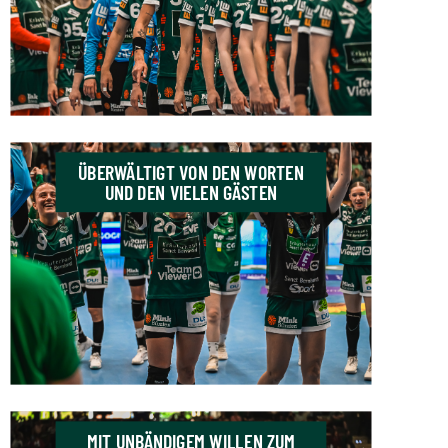
ÜBERWÄLTIGT VON DEN WORTEN
UND DEN VIELEN GÄSTEN
MIT UNBÄNDIGEM WILLEN ZUM