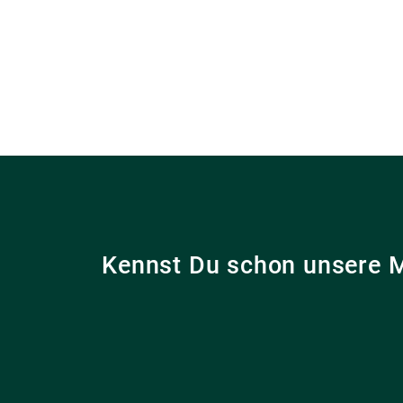
Kennst Du schon unsere 