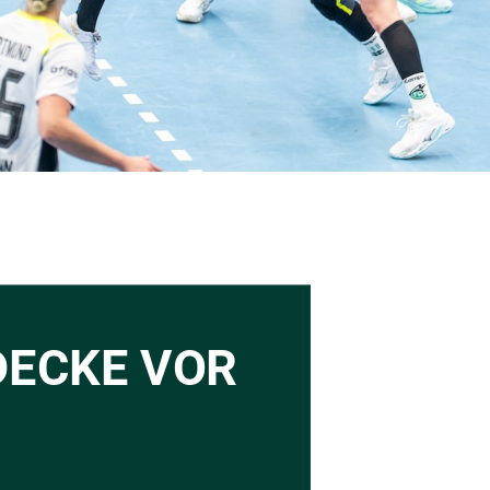
ECKE VOR 