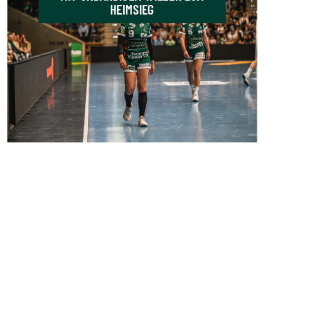
HEIMSIEG