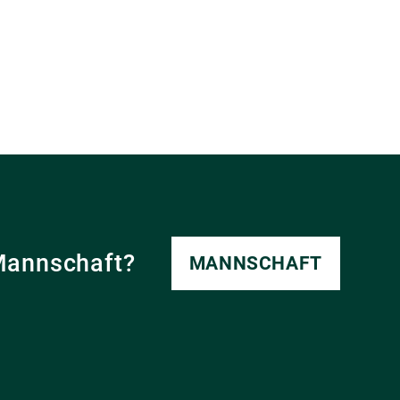
Mannschaft?
MANNSCHAFT