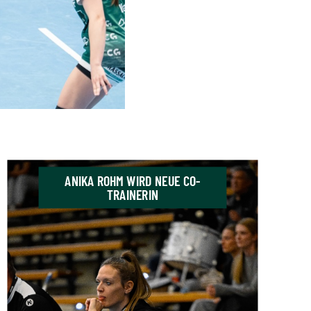
ANIKA ROHM WIRD NEUE CO-
TRAINERIN