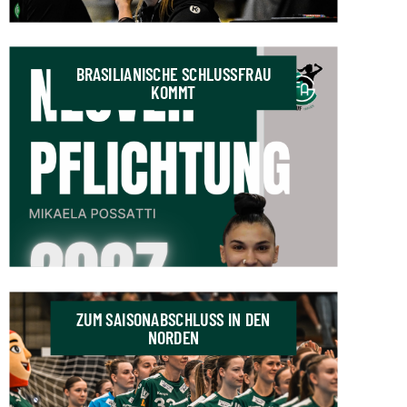
BRASILIANISCHE SCHLUSSFRAU
KOMMT
ZUM SAISONABSCHLUSS IN DEN
NORDEN