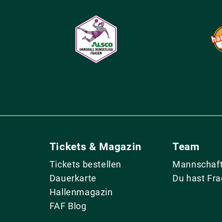
Tickets & Magazin
Team
Tickets bestellen
Mannschaf
Dauerkarte
Du hast Fr
Hallenmagazin
FAF Blog