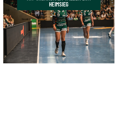
HEIMSIEG