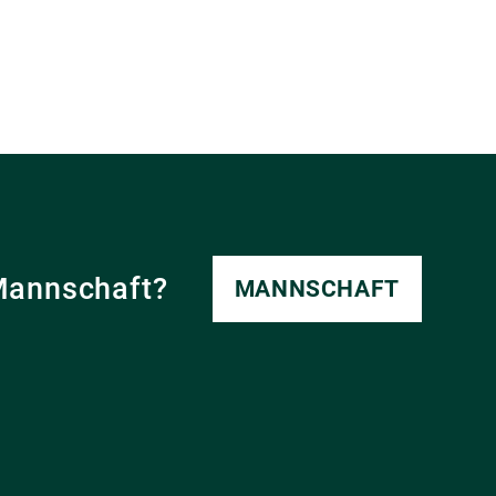
Mannschaft?
MANNSCHAFT