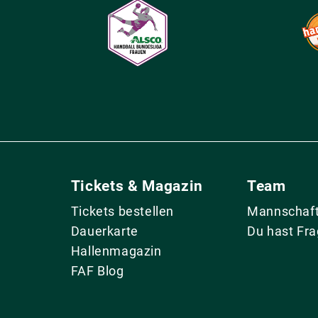
Tickets & Magazin
Team
Tickets bestellen
Mannschaf
Dauerkarte
Du hast Fr
Hallenmagazin
FAF Blog