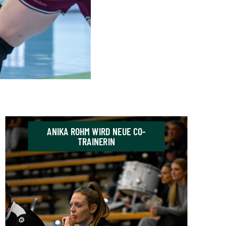
ANIKA ROHM WIRD NEUE CO-
TRAINERIN