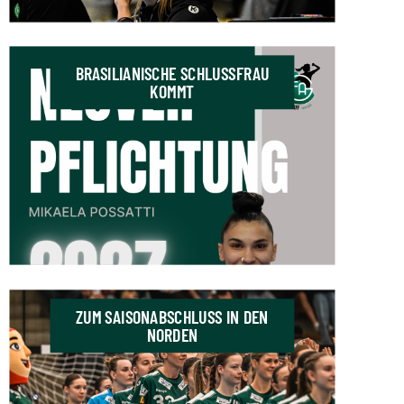
BRASILIANISCHE SCHLUSSFRAU
KOMMT
ZUM SAISONABSCHLUSS IN DEN
NORDEN