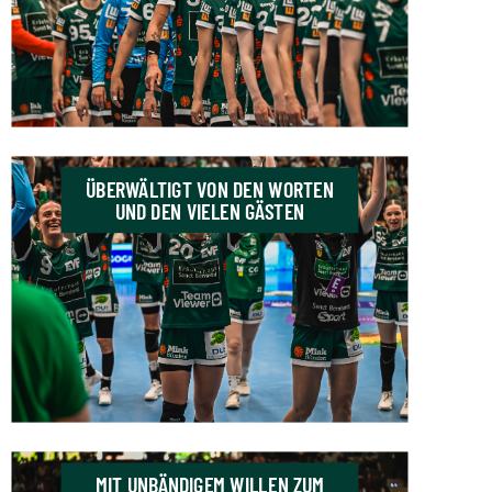
ÜBERWÄLTIGT VON DEN WORTEN
UND DEN VIELEN GÄSTEN
MIT UNBÄNDIGEM WILLEN ZUM