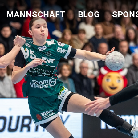
MANNSCHAFT
BLOG
SPON