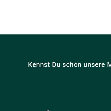
Kennst Du schon unsere 