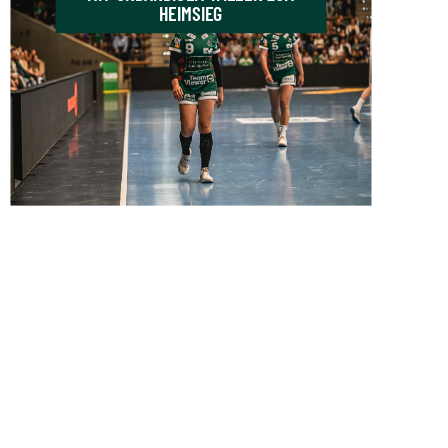
HEIMSIEG