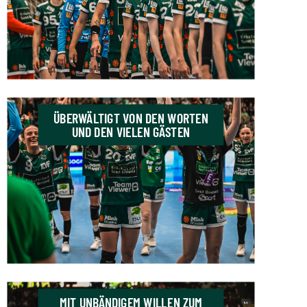
ÜBERWÄLTIGT VON DEN WORTEN
UND DEN VIELEN GÄSTEN
MIT UNBÄNDIGEM WILLEN ZUM