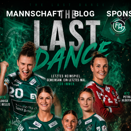
MANNSCHAFT
BLOG
SPON