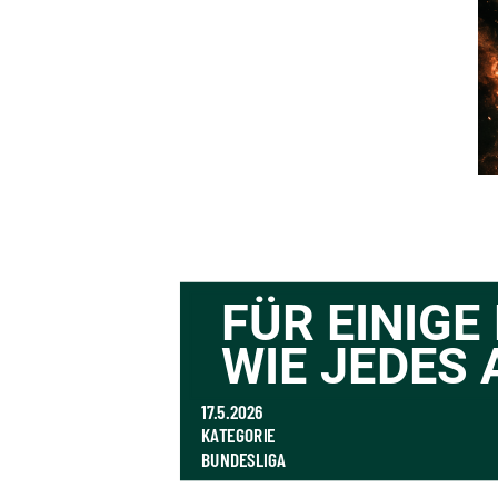
FÜR EINIGE 
WIE JEDES
17.5.2026
KATEGORIE
BUNDESLIGA