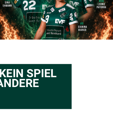
KEIN SPIEL 
 ANDERE