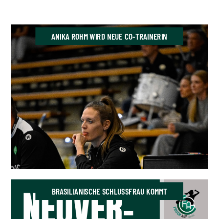
ANIKA ROHM WIRD NEUE CO-TRAINERIN
BRASILIANISCHE SCHLUSSFRAU KOMMT