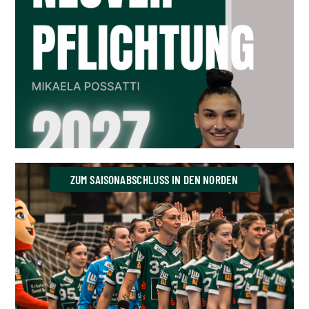
ZUM SAISONABSCHLUSS IN DEN NORDEN