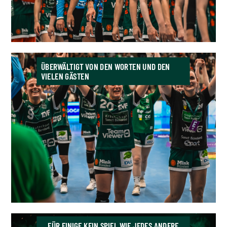
ÜBERWÄLTIGT VON DEN WORTEN UND DEN
VIELEN GÄSTEN
FÜR EINIGE KEIN SPIEL WIE JEDES ANDERE