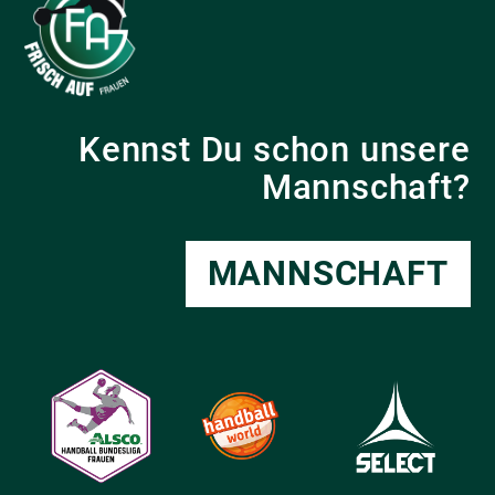
Kennst Du schon unsere
Mannschaft?
MANNSCHAFT