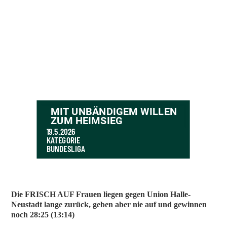
MIT UNBÄNDIGEM WILLEN
ZUM HEIMSIEG
19.5.2026
KATEGORIE
BUNDESLIGA
Die FRISCH AUF Frauen liegen gegen Union Halle-
Neustadt lange zurück, geben aber nie auf und gewinnen
noch 28:25 (13:14)