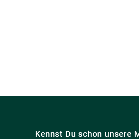
Kennst Du schon unsere 