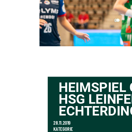
HEIMSPIEL 
HSG LEINFE
ECHTERDIN
28.11.2019
KATEGORIE