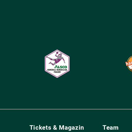
Tickets & Magazin
Team