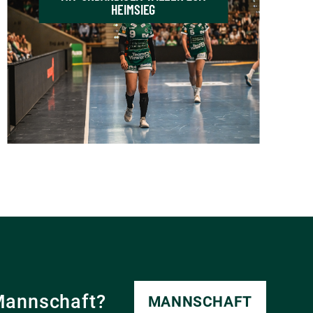
HEIMSIEG
Mannschaft?
MANNSCHAFT