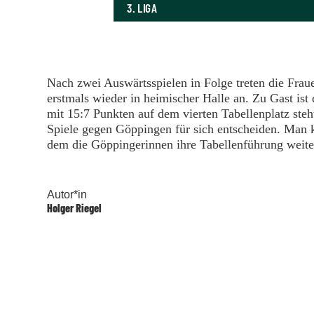
3. LIGA
Nach zwei Auswärtsspielen in Folge treten die F
erstmals wieder in heimischer Halle an. Zu Gast i
mit 15:7 Punkten auf dem vierten Tabellenplatz ste
Spiele gegen Göppingen für sich entscheiden. Man 
dem die Göppingerinnen ihre Tabellenführung weite
Autor*in
Holger Riegel