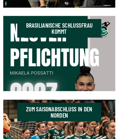
BRASILIANISCHE SCHLUSSFRAU
KOMMT
ZUM SAISONABSCHLUSS IN DEN
NORDEN