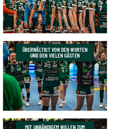
ÜBERWÄLTIGT VON DEN WORTEN
UND DEN VIELEN GÄSTEN
MIT UNBÄNDIGEM WILLEN ZUM