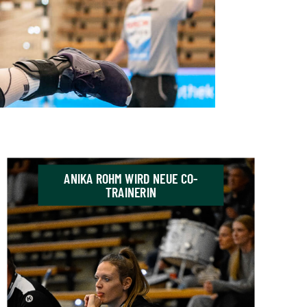
ANIKA ROHM WIRD NEUE CO-
TRAINERIN