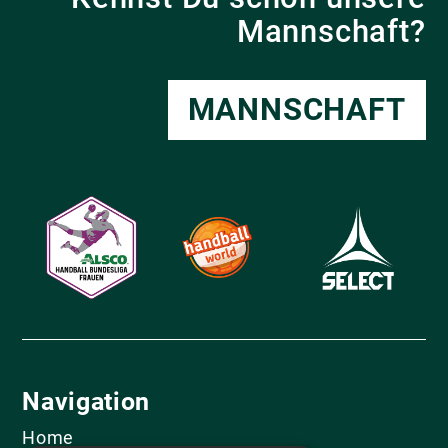
Mannschaft?
MANNSCHAFT
Navigation
Home