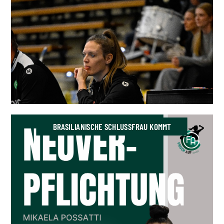
BRASILIANISCHE SCHLUSSFRAU KOMMT