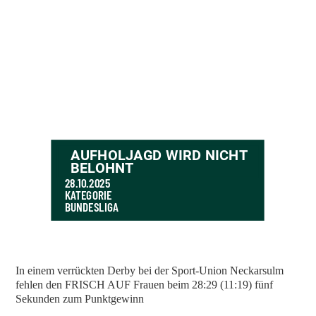
AUFHOLJAGD WIRD NICHT
BELOHNT
28.10.2025
KATEGORIE
BUNDESLIGA
In einem verrückten Derby bei der Sport-Union Neckarsulm
fehlen den FRISCH AUF Frauen beim 28:29 (11:19) fünf
Sekunden zum Punktgewinn