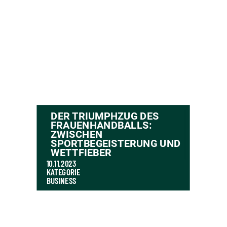
DER TRIUMPHZUG DES
FRAUENHANDBALLS:
ZWISCHEN
SPORTBEGEISTERUNG UND
WETTFIEBER
10.11.2023
KATEGORIE
BUSINESS