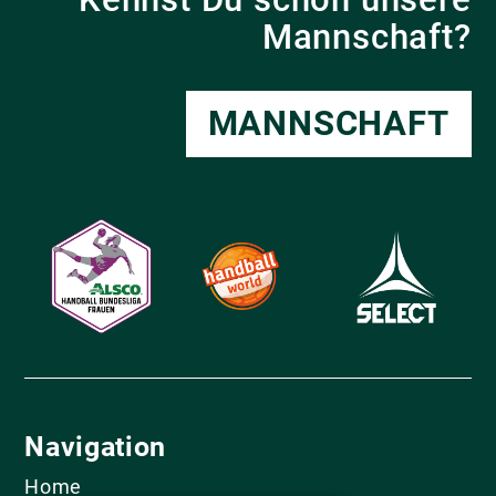
Mannschaft?
MANNSCHAFT
Navigation
Home