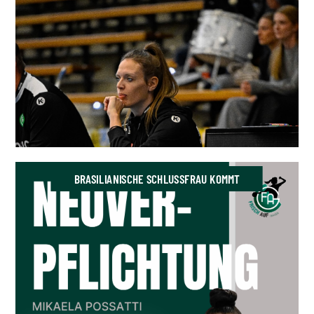
BRASILIANISCHE SCHLUSSFRAU KOMMT