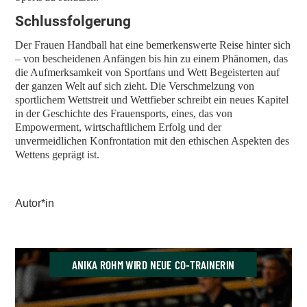
Schlussfolgerung
Der Frauen Handball hat eine bemerkenswerte Reise hinter sich
– von bescheidenen Anfängen bis hin zu einem Phänomen, das
die Aufmerksamkeit von Sportfans und Wett Begeisterten auf
der ganzen Welt auf sich zieht. Die Verschmelzung von
sportlichem Wettstreit und Wettfieber schreibt ein neues Kapitel
in der Geschichte des Frauensports, eines, das von
Empowerment, wirtschaftlichem Erfolg und der
unvermeidlichen Konfrontation mit den ethischen Aspekten des
Wettens geprägt ist.
Autor*in
ANIKA ROHM WIRD NEUE CO-TRAINERIN