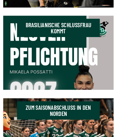
BRASILIANISCHE SCHLUSSFRAU
KOMMT
ZUM SAISONABSCHLUSS IN DEN
NORDEN