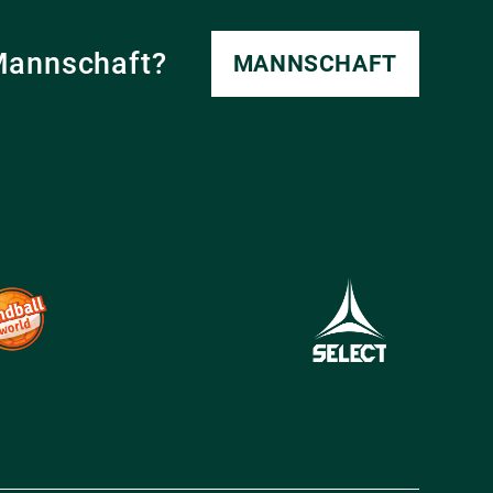
Mannschaft?
MANNSCHAFT