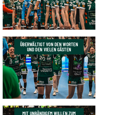
ÜBERWÄLTIGT VON DEN WORTEN
UND DEN VIELEN GÄSTEN
MIT UNBÄNDIGEM WILLEN ZUM