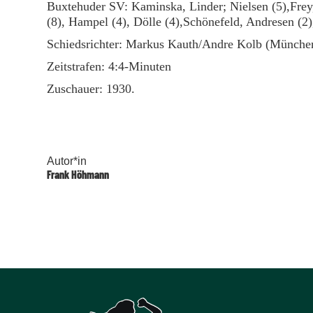
Buxtehuder SV: Kaminska, Linder; Nielsen (5),Frey
(8), Hampel (4), Dölle (4),Schönefeld, Andresen (2)
Schiedsrichter: Markus Kauth/Andre Kolb (Münche
Zeitstrafen: 4:4-Minuten
Zuschauer: 1930.
Autor*in
Frank Höhmann