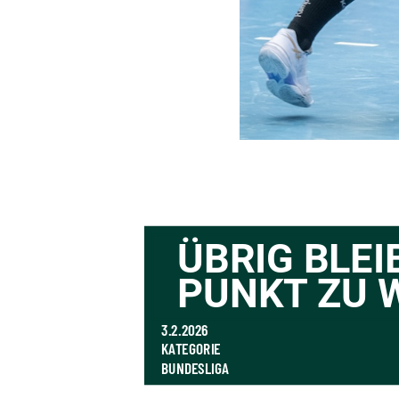
ÜBRIG BLEIB
PUNKT ZU 
3.2.2026
KATEGORIE
BUNDESLIGA