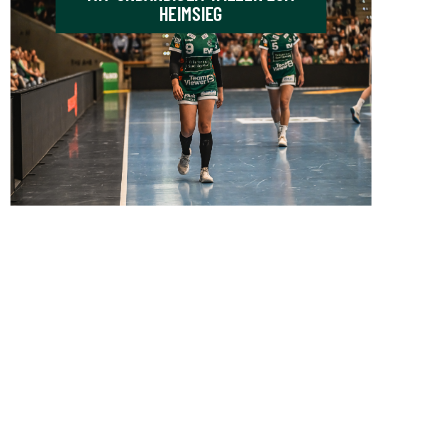
HEIMSIEG