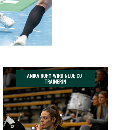
ANIKA ROHM WIRD NEUE CO-
TRAINERIN