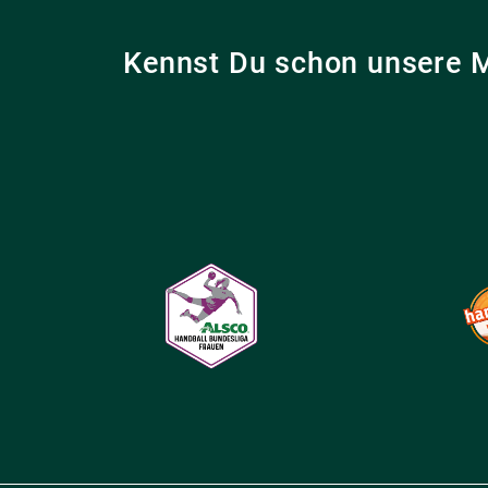
Kennst Du schon unsere 