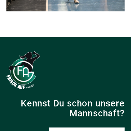
Kennst Du schon unsere
Mannschaft?