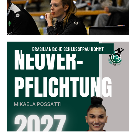
BRASILIANISCHE SCHLUSSFRAU KOMMT