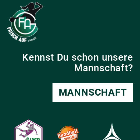
Kennst Du schon unsere
Mannschaft?
MANNSCHAFT