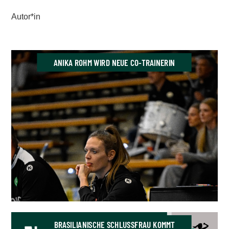
Autor*in
ANIKA ROHM WIRD NEUE CO-TRAINERIN
BRASILIANISCHE SCHLUSSFRAU KOMMT