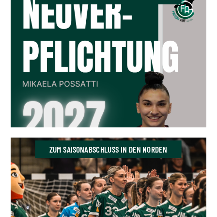
ZUM SAISONABSCHLUSS IN DEN NORDEN