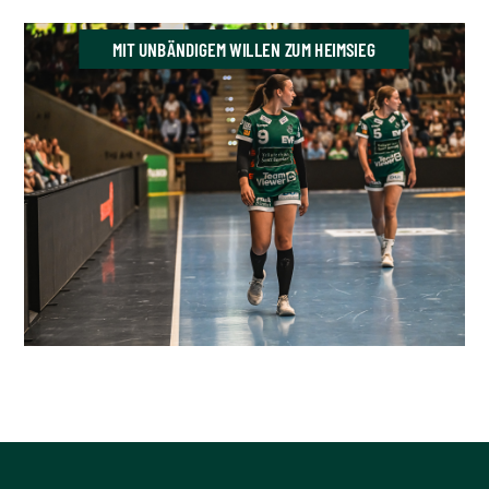
MIT UNBÄNDIGEM WILLEN ZUM HEIMSIEG