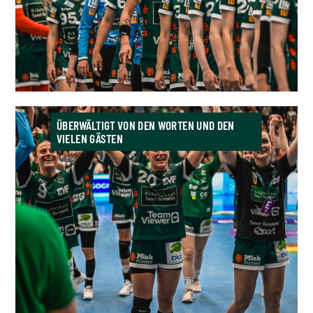
ÜBERWÄLTIGT VON DEN WORTEN UND DEN
VIELEN GÄSTEN