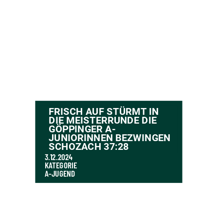
FRISCH AUF STÜRMT IN
DIE MEISTERRUNDE DIE
GÖPPINGER A-
JUNIORINNEN BEZWINGEN
SCHOZACH 37:28
3.12.2024
KATEGORIE
A-JUGEND