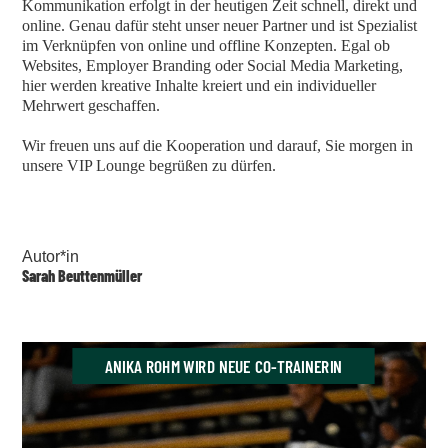
Kommunikation erfolgt in der heutigen Zeit schnell, direkt und
online. Genau dafür steht unser neuer Partner und ist Spezialist
im Verknüpfen von online und offline Konzepten. Egal ob
Websites, Employer Branding oder Social Media Marketing,
hier werden kreative Inhalte kreiert und ein individueller
Mehrwert geschaffen.
Wir freuen uns auf die Kooperation und darauf, Sie morgen in
unsere VIP Lounge begrüßen zu dürfen.
Autor*in
Sarah Beuttenmüller
ANIKA ROHM WIRD NEUE CO-TRAINERIN