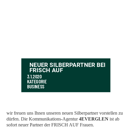
NEUER SILBERPARTNER BEI
FRISCH AUF
3.1.2020
KATEGORIE
BUSINESS
wir freuen uns Ihnen unseren neuen Silberpartner vorstellen zu
dürfen. Die Kommunikations-Agentur
4EVERGLEN
ist ab
sofort neuer Partner der FRISCH AUF Frauen.