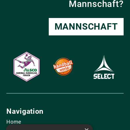
Mannschaft?
MANNSCHAFT
Navigation
Home
Mannschaft