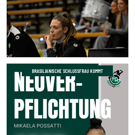
BRASILIANISCHE SCHLUSSFRAU KOMMT