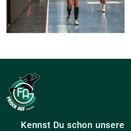
Kennst Du schon unsere