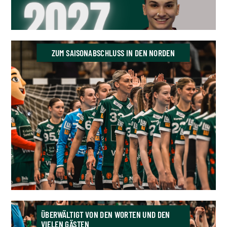
ZUM SAISONABSCHLUSS IN DEN NORDEN
ÜBERWÄLTIGT VON DEN WORTEN UND DEN
VIELEN GÄSTEN